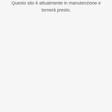
Questo sito è attualmente in manutenzione e
tornerà presto.