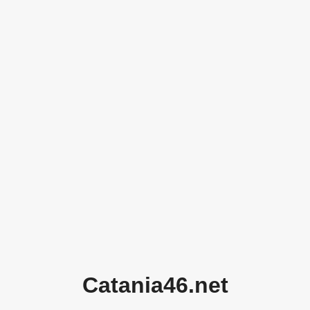
Catania46.net